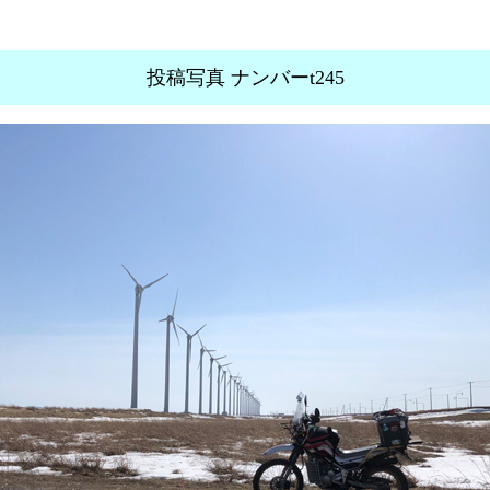
投稿写真 ナンバーt245