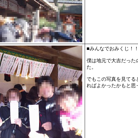
■みんなでおみくじ！
僕は地元で大吉だった
た。
でもこの写真を見てる
ればよかったかもと思