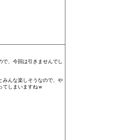
！
ので、今回は引きませんでし
とみんな楽しそうなので、や
ってしまいますねｗ